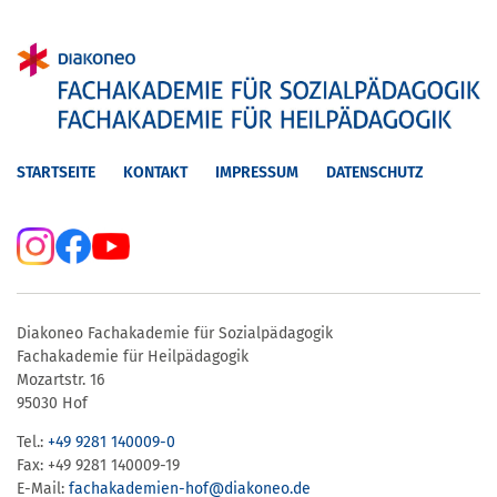
STARTSEITE
KONTAKT
IMPRESSUM
DATENSCHUTZ
Diakoneo Fachakademie für Sozialpädagogik
Fachakademie für Heilpädagogik
Mozartstr. 16
95030 Hof
Tel.:
+49 9281 140009-0
Fax: +49 9281 140009-19
E-Mail:
fachakademien-hof@diakoneo.de