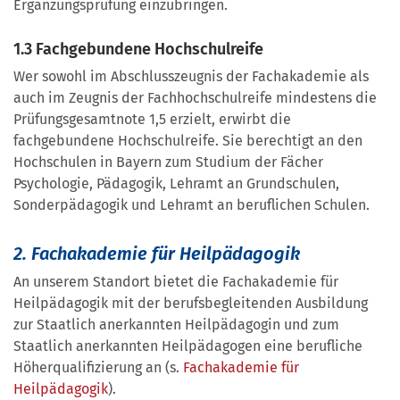
Ergänzungsprüfung einzubringen.
1.3 Fachgebundene Hochschulreife
Wer sowohl im Abschlusszeugnis der Fachakademie als
auch im Zeugnis der Fachhochschulreife mindestens die
Prüfungsgesamtnote 1,5 erzielt, erwirbt die
fachgebundene Hochschulreife. Sie berechtigt an den
Hochschulen in Bayern zum Studium der Fächer
Psychologie, Pädagogik, Lehramt an Grundschulen,
Sonderpädagogik und Lehramt an beruflichen Schulen.
2. Fachakademie für Heilpädagogik
An unserem Standort bietet die Fachakademie für
Heilpädagogik mit der berufsbegleitenden Ausbildung
zur Staatlich anerkannten Heilpädagogin und zum
Staatlich anerkannten Heilpädagogen eine berufliche
Höherqualifizierung an (s.
Fachakademie für
Heilpädagogik
).