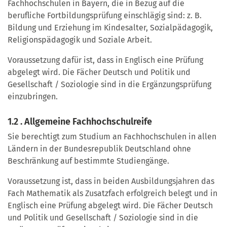
Fachhochschulen in Bayern, die in Bezug auf die
berufliche Fortbildungsprüfung einschlägig sind: z. B.
Bildung und Erziehung im Kindesalter, Sozialpädagogik,
Religionspädagogik und Soziale Arbeit.
Voraussetzung dafür ist, dass in Englisch eine Prüfung
abgelegt wird. Die Fächer Deutsch und Politik und
Gesellschaft / Soziologie sind in die Ergänzungsprüfung
einzubringen.
1.2 . Allgemeine Fachhochschulreife
Sie berechtigt zum Studium an Fachhochschulen in allen
Ländern in der Bundesrepublik Deutschland ohne
Beschränkung auf bestimmte Studiengänge.
Voraussetzung ist, dass in beiden Ausbildungsjahren das
Fach Mathematik als Zusatzfach erfolgreich belegt und in
Englisch eine Prüfung abgelegt wird. Die Fächer Deutsch
und Politik und Gesellschaft / Soziologie sind in die