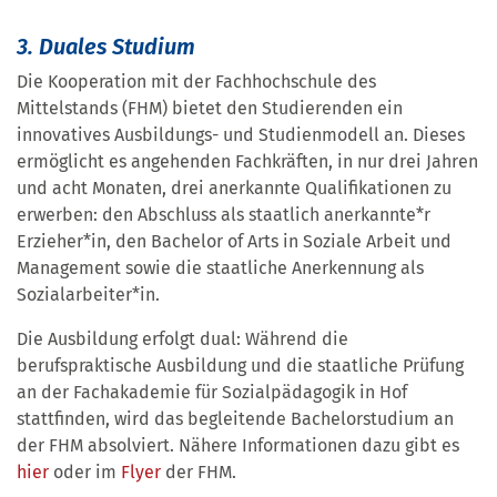
3. Duales Studium
Die Kooperation mit der Fachhochschule des
Mittelstands (FHM) bietet den Studierenden ein
innovatives Ausbildungs- und Studienmodell an. Dieses
ermöglicht es angehenden Fachkräften, in nur drei Jahren
und acht Monaten, drei anerkannte Qualifikationen zu
erwerben: den Abschluss als staatlich anerkannte*r
Erzieher*in, den Bachelor of Arts in Soziale Arbeit und
Management sowie die staatliche Anerkennung als
Sozialarbeiter*in.
Die Ausbildung erfolgt dual: Während die
berufspraktische Ausbildung und die staatliche Prüfung
an der Fachakademie für Sozialpädagogik in Hof
stattfinden, wird das begleitende Bachelorstudium an
der FHM absolviert. Nähere Informationen dazu gibt es
hier
oder im
Flyer
der FHM.