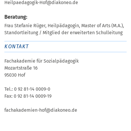
Heilpaedagogik-Hof@diakoneo.de
Beratung:
Frau Stefanie Rüger, Heilpädagogin, Master of Arts (M.A.),
Standortleitung / Mitglied der erweiterten Schulleitung
KONTAKT
Fachakademie für Sozialpädagogik
Mozartstraße 16
95030 Hof
Tel.: 0 92 81-14 0009-0
Fax: 0 92 81-14 0009-19
fachakademien-hof@diakoneo.de