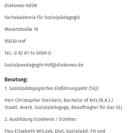
Diakoneo KdöR
Fachakademie für Sozialpädagogik
Mozartstraße 16
95030 Hof
Tel.: 0 92 81-14 0009-0
Sozialpaedagogik-Hof@diakoneo.de
Beratung:
1. Sozialpädagogisches Einführungsjahr (SEJ)
Herr
Christopher Steinlein, Bachelor of Arts (B.A.) /
Staatl. Anerk. Sozialpädagoge, Beauftragter für das SEJ
2. Ausbildung Erzieherin / Erzieher:
Frau Elisabeth Wilczek, Dipl.-Sozialpäd. FH und