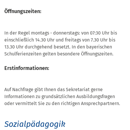
Öffnungszeiten:
In der Regel montags - donnerstags: von 07:30 Uhr bis
einschließlich 14.30 Uhr und freitags von 7.30 Uhr bis
13.30 Uhr durchgehend besetzt. In den bayerischen
Schulferienzeiten gelten besondere Öffnungszeiten.
Erstinformationen:
Auf Nachfrage gibt Ihnen das Sekretariat gerne
Informationen zu grundsätzlichen Ausbildungsfragen
oder vermittelt Sie zu den richtigen Ansprechpartnern.
Sozialpädagogik