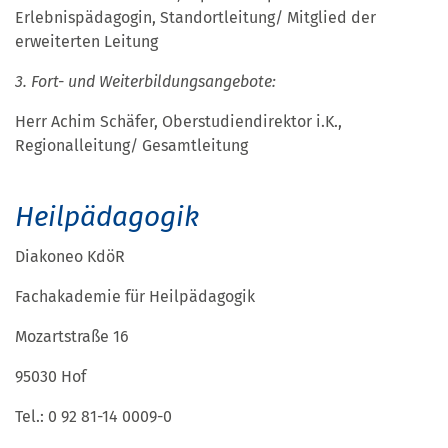
Erlebnispädagogin, Standortleitung/ Mitglied der
erweiterten Leitung
3. Fort- und Weiterbildungsangebote:
Herr Achim Schäfer, Oberstudiendirektor i.K.,
Regionalleitung/ Gesamtleitung
Heilpädagogik
Diakoneo KdöR
Fachakademie für Heilpädagogik
Mozartstraße 16
95030 Hof
Tel.: 0 92 81-14 0009-0