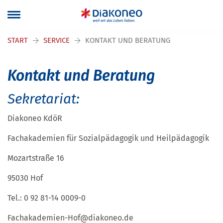
Navigation überspringen
START
SERVICE
KONTAKT UND BERATUNG
Kontakt und Beratung
Sekretariat:
Diakoneo KdöR
Fachakademien für Sozialpädagogik und Heilpädagogik
Mozartstraße 16
95030 Hof
Tel.: 0 92 81-14 0009-0
Fachakademien-Hof@diakoneo.de