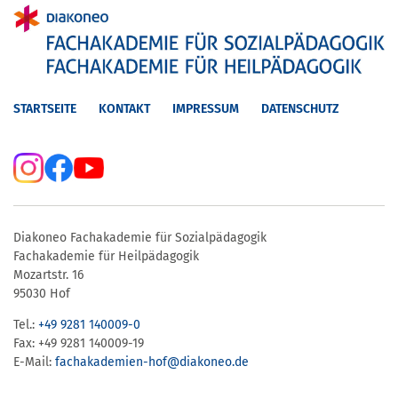
STARTSEITE
KONTAKT
IMPRESSUM
DATENSCHUTZ
Diakoneo Fachakademie für Sozialpädagogik
Fachakademie für Heilpädagogik
Mozartstr. 16
95030 Hof
Tel.:
+49 9281 140009-0
Fax: +49 9281 140009-19
E-Mail:
fachakademien-hof@diakoneo.de