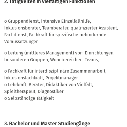
2. Tätigkeiten in vielfältigen Funktionen
o Gruppendienst, intensive Einzelfallhilfe,
Inklusionsberater, Teamberater, qualifizierter Assistent,
Fachdienst, Fachkraft für spezifische behindernde
Voraussetzungen
o Leitung (mittleres Management) von: Einrichtungen,
besonderen Gruppen, Wohnbereichen, Teams,
o Fachkraft für interdisziplinäre Zusammenarbeit,
Inklusionsfachkraft, Projektmanager
o Lehrkraft, Berater, Didaktiker von Vielfalt,
Spieltherapeut, Diagnostiker
o Selbständige Tätigkeit
3. Bachelor und Master Studiengänge