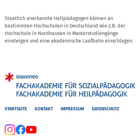
Staatlich anerkannte Heilpädagogen können an
bestimmten Hochschulen in Deutschland wie z.B. der
Hochschule in Nordhausen in Masterstudiengänge
einsteigen und eine akademische Laufbahn einschlagen.
STARTSEITE
KONTAKT
IMPRESSUM
DATENSCHUTZ