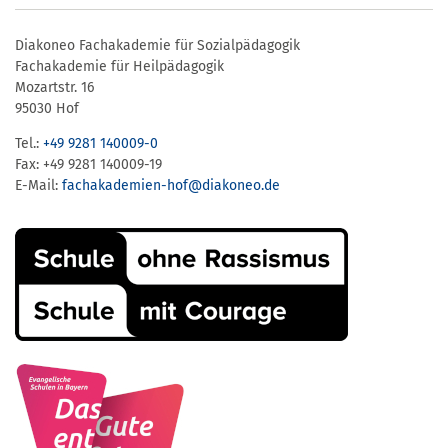
Diakoneo Fachakademie für Sozialpädagogik
Fachakademie für Heilpädagogik
Mozartstr. 16
95030 Hof
Tel.:
+49 9281 140009-0
Fax: +49 9281 140009-19
E-Mail:
fachakademien-hof@diakoneo.de