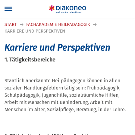
Navigation überspringen
START
FACHAKADEMIE HEILPÄDAGOGIK
KARRIERE UND PERSPEKTIVEN
Karriere und Perspektiven
1. Tätigkeitsbereiche
Staatlich anerkannte Heilpädagogen können in allen
sozialen Handlungsfeldern tätig sein: Frühpädagogik,
Schulpädagogik, Jugendhilfe, sozialräumliche Hilfen,
Arbeit mit Menschen mit Behinderung, Arbeit mit
Menschen im Alter, Sozialpflege, Beratung, in der Lehre.