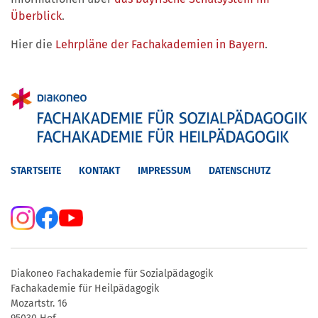
Überblick
.
Hier die
Lehrpläne der Fachakademien in Bayern
.
STARTSEITE
KONTAKT
IMPRESSUM
DATENSCHUTZ
Diakoneo Fachakademie für Sozialpädagogik
Fachakademie für Heilpädagogik
Mozartstr. 16