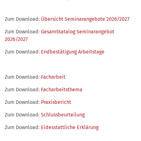
Zum Download:
Übersicht Seminarangebote 2026/2027
Zum Download:
Gesamtkatalog Seminarangebot
2026/2027
Zum Download:
Endbestätigung Arbeitstage
Zum Download:
Facharbeit
Zum Download:
Facharbeitsthema
Zum Download:
Praxisbericht
Zum Download:
Schlussbeurteilung
Zum Download:
Eidesstattliche Erklärung