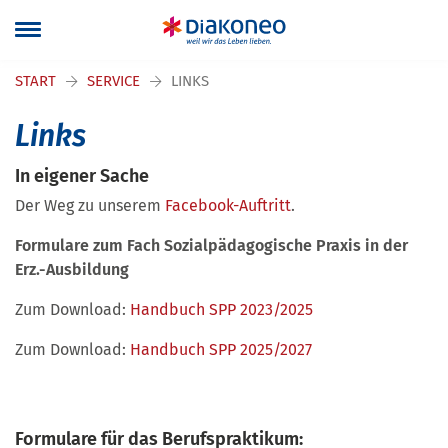
Navigation überspringen
START
SERVICE
LINKS
Links
In eigener Sache
Der Weg zu unserem
Facebook-Auftritt
.
Formulare zum Fach Sozialpädagogische Praxis in der
Erz.-Ausbildung
Zum Download:
Handbuch SPP 2023/2025
Zum Download:
Handbuch SPP 2025/2027
Formulare für das Berufspraktikum: