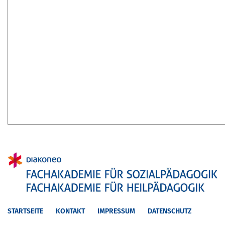
STARTSEITE
KONTAKT
IMPRESSUM
DATENSCHUTZ