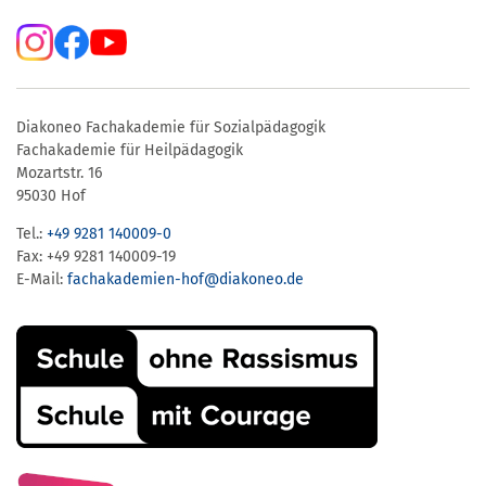
Diakoneo Fachakademie für Sozialpädagogik
Fachakademie für Heilpädagogik
Mozartstr. 16
95030 Hof
Tel.:
+49 9281 140009-0
Fax: +49 9281 140009-19
E-Mail:
fachakademien-hof@diakoneo.de