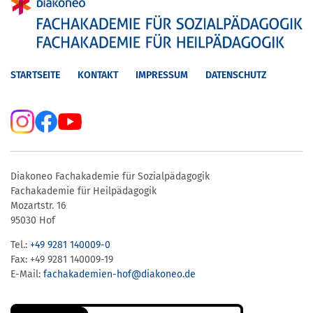
STARTSEITE
KONTAKT
IMPRESSUM
DATENSCHUTZ
Diakoneo Fachakademie für Sozialpädagogik
Fachakademie für Heilpädagogik
Mozartstr. 16
95030 Hof
Tel.:
+49 9281 140009-0
Fax: +49 9281 140009-19
E-Mail:
fachakademien-hof@diakoneo.de