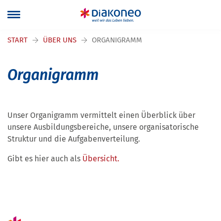
Navigation überspringen
START
ÜBER UNS
ORGANIGRAMM
Organigramm
Unser Organigramm vermittelt einen Überblick über
unsere Ausbildungsbereiche, unsere organisatorische
Struktur und die Aufgabenverteilung.
Gibt es hier auch als
Übersicht.